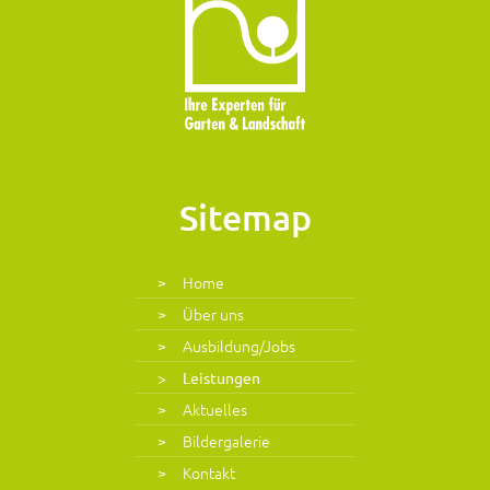
Sitemap
Home
Über uns
Ausbildung/Jobs
Leistungen
Aktuelles
Bildergalerie
Kontakt