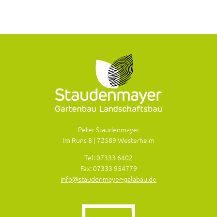
Peter Staudenmayer
Im Runs 8 | 72589 Westerheim
Tel: 07333 6402
Fax: 07333 954779
info@staudenmayer-galabau.de