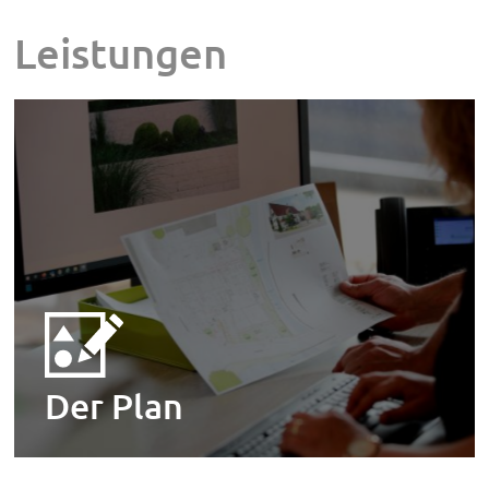
Leistungen
Der Plan