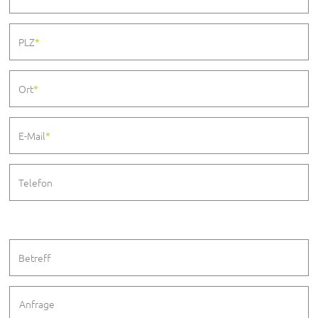
PLZ
*
Ort
*
E-Mail
*
Telefon
Betreff
Anfrage