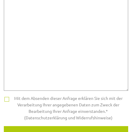
Mit dem Absenden dieser Anfrage erklären Sie sich mit der
Verarbeitung Ihrer angegebenen Daten zum Zweck der
Bearbeitung Ihrer Anfrage einverstanden.*
(Datenschutzerklärung und Widerrufshinweise)