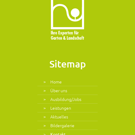
Sitemap
Home
Über uns
Ausbildung/Jobs
Leistungen
Aktuelles
Bildergalerie
Kontakt