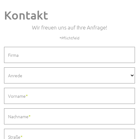
Kontakt
Wir freuen uns auf Ihre Anfrage!
*Pflichtfeld
Firma
Anrede
Vorname
*
Nachname
*
Straße
*